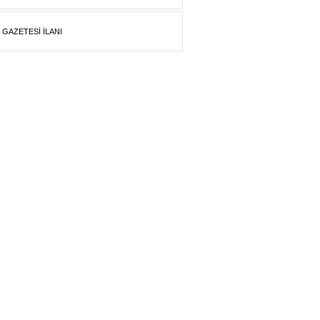
 GAZETESİ İLANI