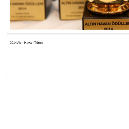
2014 Altın Havan Töreni