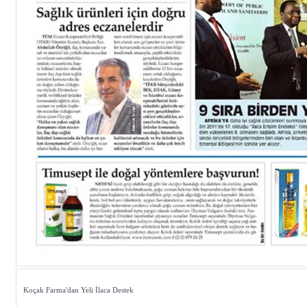
Koçak Farma'dan Yeli İlaca Destek